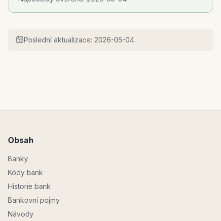
Poslední aktualizace:
2026-05-04
.
Obsah
Banky
Kódy bank
Historie bank
Bankovní pojmy
Návody