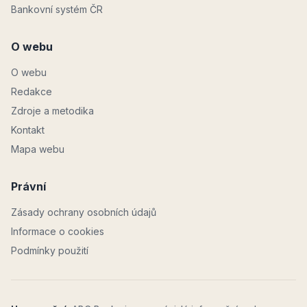
Bankovní systém ČR
O webu
O webu
Redakce
Zdroje a metodika
Kontakt
Mapa webu
Právní
Zásady ochrany osobních údajů
Informace o cookies
Podmínky použití