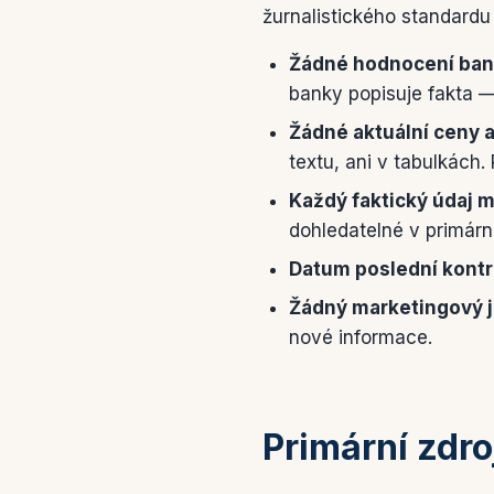
žurnalistického standardu
Žádné hodnocení ban
banky popisuje fakta —
Žádné aktuální ceny 
textu, ani v tabulkách.
Každý faktický údaj m
dohledatelné v primárn
Datum poslední kontr
Žádný marketingový j
nové informace.
Primární zdro