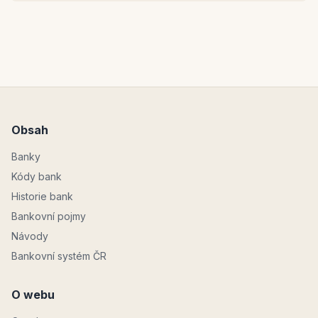
Obsah
Banky
Kódy bank
Historie bank
Bankovní pojmy
Návody
Bankovní systém ČR
O webu