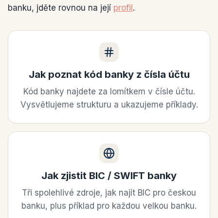
banku, jděte rovnou na její
profil
.
Jak poznat kód banky z čísla účtu
Kód banky najdete za lomítkem v čísle účtu.
Vysvětlujeme strukturu a ukazujeme příklady.
Jak zjistit BIC / SWIFT banky
Tři spolehlivé zdroje, jak najít BIC pro českou
banku, plus příklad pro každou velkou banku.