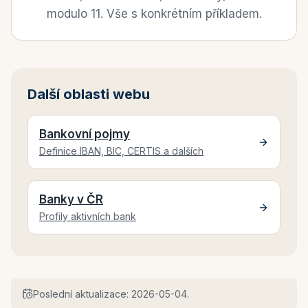
modulo 11. Vše s konkrétním příkladem.
Další oblasti webu
Bankovní pojmy
Definice IBAN, BIC, CERTIS a dalších
Banky v ČR
Profily aktivních bank
Poslední aktualizace:
2026-05-04
.