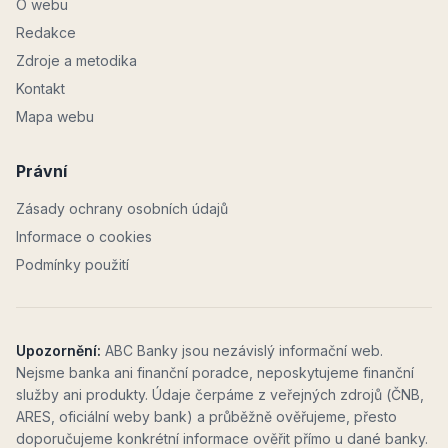
O webu
Redakce
Zdroje a metodika
Kontakt
Mapa webu
Právní
Zásady ochrany osobních údajů
Informace o cookies
Podmínky použití
Upozornění:
ABC Banky jsou nezávislý informační web.
Nejsme banka ani finanční poradce, neposkytujeme finanční
služby ani produkty. Údaje čerpáme z veřejných zdrojů (ČNB,
ARES, oficiální weby bank) a průběžně ověřujeme, přesto
doporučujeme konkrétní informace ověřit přímo u dané banky.