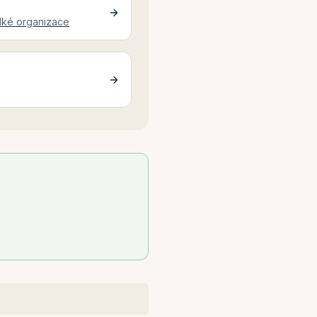
elké organizace