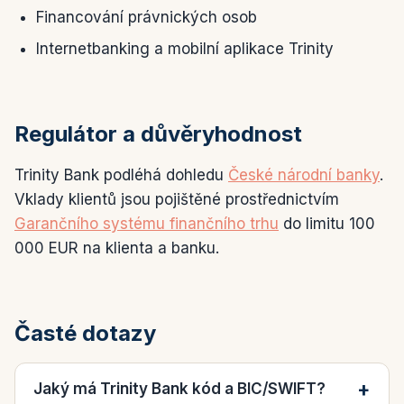
Financování právnických osob
Internetbanking a mobilní aplikace Trinity
Regulátor a důvěryhodnost
Trinity Bank podléhá dohledu
České národní banky
.
Vklady klientů jsou pojištěné prostřednictvím
Garančního systému finančního trhu
do limitu 100
000 EUR na klienta a banku.
Časté dotazy
Jaký má Trinity Bank kód a BIC/SWIFT?