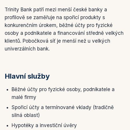
Trinity Bank patří mezi menší české banky a
profilově se zaměřuje na spořicí produkty s
konkurenčním úrokem, běžné účty pro fyzické
osoby a podnikatele a financování středně velkých
klientů. Pobočková síť je menší než u velkých
univerzálních bank.
Hlavní služby
Běžné účty pro fyzické osoby, podnikatele a
malé firmy
Spořicí účty a termínované vklady (tradičně
silná oblast)
Hypotéky a investiční úvěry