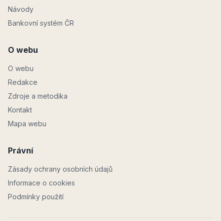
Návody
Bankovní systém ČR
O webu
O webu
Redakce
Zdroje a metodika
Kontakt
Mapa webu
Právní
Zásady ochrany osobních údajů
Informace o cookies
Podmínky použití