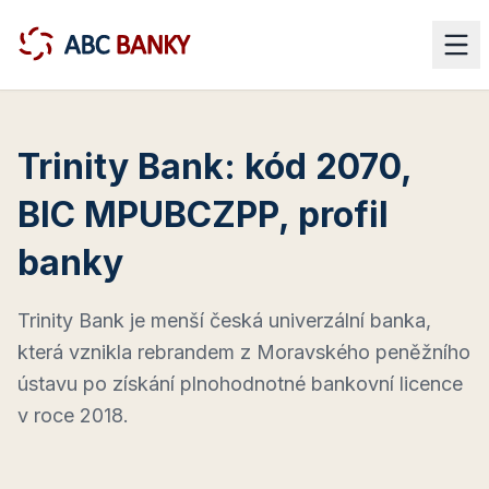
Trinity Bank: kód 2070,
BIC MPUBCZPP, profil
banky
Trinity Bank je menší česká univerzální banka,
která vznikla rebrandem z Moravského peněžního
ústavu po získání plnohodnotné bankovní licence
v roce 2018.