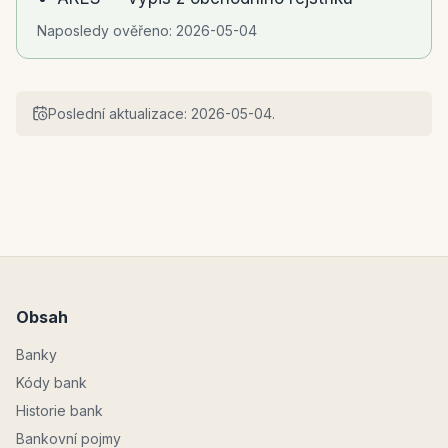
Naposledy ověřeno:
2026-05-04
Poslední aktualizace:
2026-05-04
.
Obsah
Banky
Kódy bank
Historie bank
Bankovní pojmy