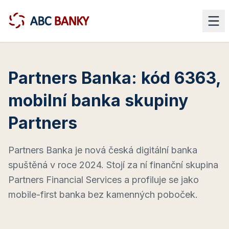
Partners Banka: kód 6363,
mobilní banka skupiny
Partners
Partners Banka je nová česká digitální banka
spuštěná v roce 2024. Stojí za ní finanční skupina
Partners Financial Services a profiluje se jako
mobile-first banka bez kamenných poboček.