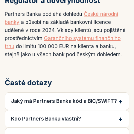
Regulátor a důvěryhodnost
Partners Banka podléhá dohledu
České národní
banky
a působí na základě bankovní licence
udělené v roce 2024. Vklady klientů jsou pojištěné
prostřednictvím
Garančního systému finančního
trhu
do limitu 100 000 EUR na klienta a banku,
stejně jako u všech bank pod českým dohledem.
Časté dotazy
Jaký má Partners Banka kód a BIC/SWIFT?
Kdo Partners Banku vlastní?