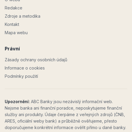
Redakce
Zdroje a metodika
Kontakt
Mapa webu
Právní
Zásady ochrany osobních údajů
Informace o cookies
Podmínky použití
Upozornění:
ABC Banky jsou nezávislý informační web.
Nejsme banka ani finanční poradce, neposkytujeme finanční
služby ani produkty. Údaje čerpáme z veřejných zdrojů (ČNB,
ARES, oficiální weby bank) a průběžně ověřujeme, přesto
doporučujeme konkrétní informace ověřit přímo u dané banky.