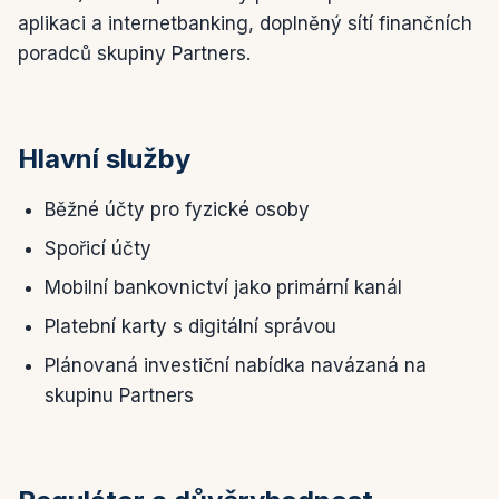
aplikaci a internetbanking, doplněný sítí finančních
poradců skupiny Partners.
Hlavní služby
Běžné účty pro fyzické osoby
Spořicí účty
Mobilní bankovnictví jako primární kanál
Platební karty s digitální správou
Plánovaná investiční nabídka navázaná na
skupinu Partners