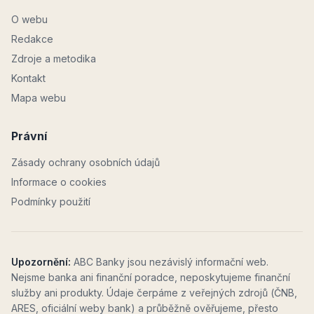
O webu
Redakce
Zdroje a metodika
Kontakt
Mapa webu
Právní
Zásady ochrany osobních údajů
Informace o cookies
Podmínky použití
Upozornění:
ABC Banky jsou nezávislý informační web.
Nejsme banka ani finanční poradce, neposkytujeme finanční
služby ani produkty. Údaje čerpáme z veřejných zdrojů (ČNB,
ARES, oficiální weby bank) a průběžně ověřujeme, přesto